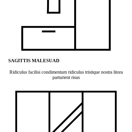
SAGITTIS MALESUAD
Ridiculus facilisi condimentum ridiculus tristique nostra litora
parturient risus