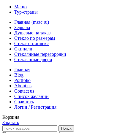
Меню
Тур-страны
Главная (mszc.ru)
Зеркала
Душевые на заказ
Стекло по размерам
Стекло триплекс
Скинали
Стеклянные перегородки
Стеклянные двери
Главная
Blog
Portfolio
About us
Contact us
Список желаний
Сравнить
Логин / Регистрация
Корзина
Закрыть
Поиск