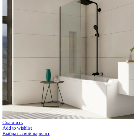
Сравнить
Add to wishlist
Выбрать свой вариант