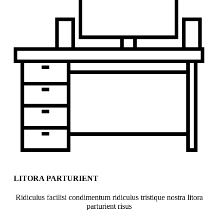
LITORA PARTURIENT
Ridiculus facilisi condimentum ridiculus tristique nostra litora
parturient risus