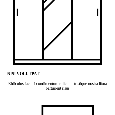
NISI VOLUTPAT
Ridiculus facilisi condimentum ridiculus tristique nostra litora
parturient risus