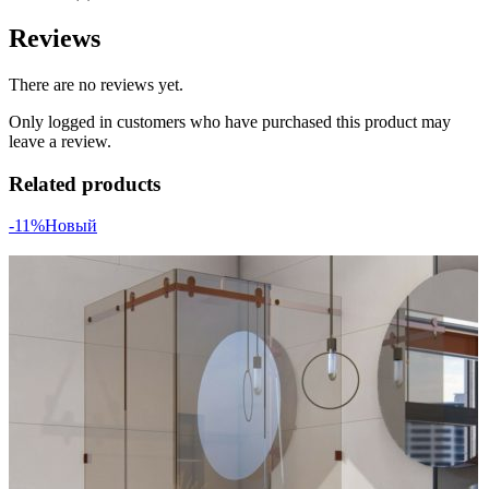
Reviews
There are no reviews yet.
Only logged in customers who have purchased this product may
leave a review.
Related products
-11%
Новый