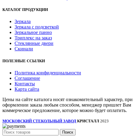
КАТАЛОГ ПРОДУКЦИИ
Зеркала
Зеркала с подсветкой
Зеркальное панно
Триплекс на заказ
Стеклянные двери
Скинали
ПОЛЕЗНЫЕ ССЫЛКИ
Политика конфиденциальности
Соглашение
Контакты
Карта сайта
Цены на сайте каталога носят ознакомительный характер, при
оформлении заказа любым способом, менеджер пришлет Вам
коммерческое предложение, которое можно будет оплатить.
МОСКОВСКИЙ СТЕКОЛЬНЫЙ ЗАВОД
КРИСТАЛЛ
2023
Поиск