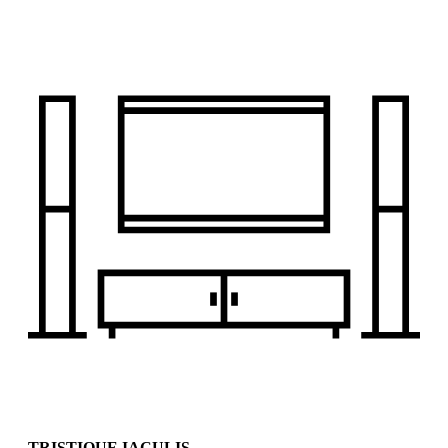
TRISTIQUE IACULIS